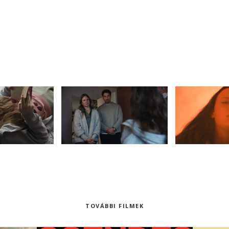
TOVÁBBI FILMEK