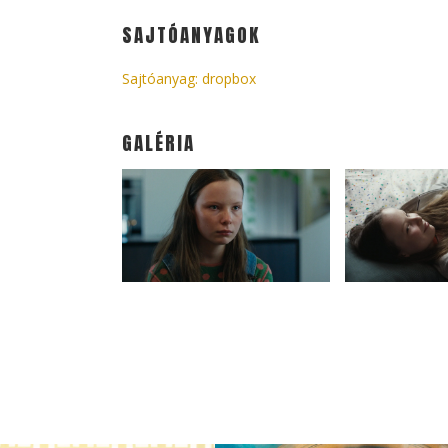
SAJTÓANYAGOK
Sajtóanyag: dropbox
GALÉRIA