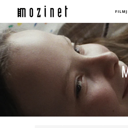
FILMJ