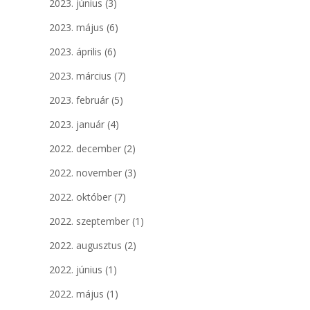
2023. június
(3)
2023. május
(6)
2023. április
(6)
2023. március
(7)
2023. február
(5)
2023. január
(4)
2022. december
(2)
2022. november
(3)
2022. október
(7)
2022. szeptember
(1)
2022. augusztus
(2)
2022. június
(1)
2022. május
(1)