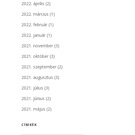
2022. április
(2)
2022. március
(1)
2022. február
(1)
2022. január
(1)
2021. november
(3)
2021. október
(3)
2021. szeptember
(2)
2021. augusztus
(3)
2021. július
(3)
2021. június
(2)
2021. május
(2)
CÍMKÉK