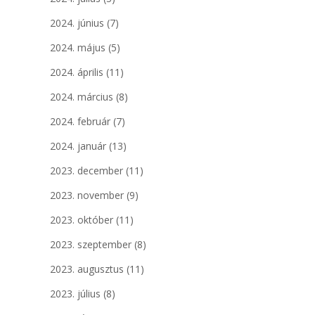
2024. június
(7)
2024. május
(5)
2024. április
(11)
2024. március
(8)
2024. február
(7)
2024. január
(13)
2023. december
(11)
2023. november
(9)
2023. október
(11)
2023. szeptember
(8)
2023. augusztus
(11)
2023. július
(8)