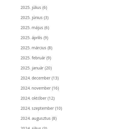
2025. július
(6)
2025. június
(3)
2025. május
(6)
2025. április
(9)
2025. március
(8)
2025. február
(9)
2025. január
(20)
2024. december
(13)
2024. november
(16)
2024. október
(12)
2024. szeptember
(10)
2024. augusztus
(8)
2024. július
(3)