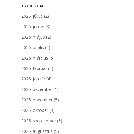
ARCHÍVUM
2026. július
(2)
2026. június
(3)
2026. május
(2)
2026. április
(2)
2026. március
(5)
2026. február
(4)
2026. január
(4)
2025. december
(1)
2025. november
(5)
2025. október
(3)
2025. szeptember
(5)
2025. augusztus
(5)