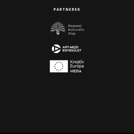
PARTNEREK