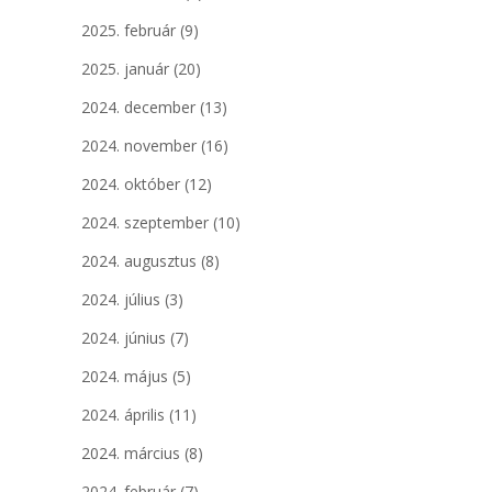
2025. február
(9)
2025. január
(20)
2024. december
(13)
2024. november
(16)
2024. október
(12)
2024. szeptember
(10)
2024. augusztus
(8)
2024. július
(3)
2024. június
(7)
2024. május
(5)
2024. április
(11)
2024. március
(8)
2024. február
(7)