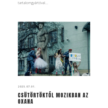
tartalomgyártóval....
2025.07.01.
CSÜTÖRTÖKTŐL MOZIKBAN AZ
OXANA