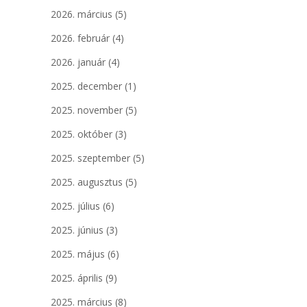
2026. március
(5)
2026. február
(4)
2026. január
(4)
2025. december
(1)
2025. november
(5)
2025. október
(3)
2025. szeptember
(5)
2025. augusztus
(5)
2025. július
(6)
2025. június
(3)
2025. május
(6)
2025. április
(9)
2025. március
(8)