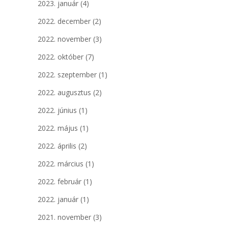
2023. január
(4)
2022. december
(2)
2022. november
(3)
2022. október
(7)
2022. szeptember
(1)
2022. augusztus
(2)
2022. június
(1)
2022. május
(1)
2022. április
(2)
2022. március
(1)
2022. február
(1)
2022. január
(1)
2021. november
(3)