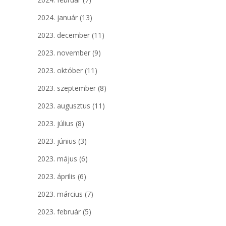
2024. január
(13)
2023. december
(11)
2023. november
(9)
2023. október
(11)
2023. szeptember
(8)
2023. augusztus
(11)
2023. július
(8)
2023. június
(3)
2023. május
(6)
2023. április
(6)
2023. március
(7)
2023. február
(5)