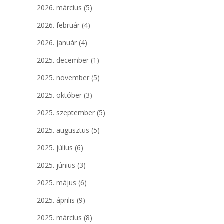
2026. március
(5)
2026. február
(4)
2026. január
(4)
2025. december
(1)
2025. november
(5)
2025. október
(3)
2025. szeptember
(5)
2025. augusztus
(5)
2025. július
(6)
2025. június
(3)
2025. május
(6)
2025. április
(9)
2025. március
(8)