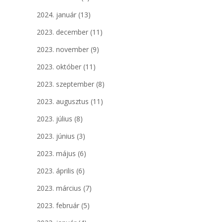
2024. január
(13)
2023. december
(11)
2023. november
(9)
2023. október
(11)
2023. szeptember
(8)
2023. augusztus
(11)
2023. július
(8)
2023. június
(3)
2023. május
(6)
2023. április
(6)
2023. március
(7)
2023. február
(5)