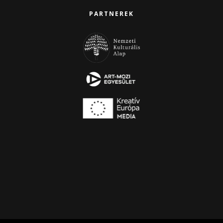
PARTNEREK