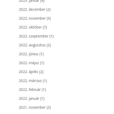
2023. január
(4)
2022. december
(2)
2022. november
(3)
2022. október
(7)
2022. szeptember
(1)
2022. augusztus
(2)
2022. június
(1)
2022. május
(1)
2022. április
(2)
2022. március
(1)
2022. február
(1)
2022. január
(1)
2021. november
(3)