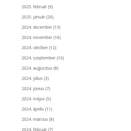
2025. február
(9)
2025. január
(20)
2024. december
(13)
2024. november
(16)
2024. október
(12)
2024. szeptember
(10)
2024. augusztus
(8)
2024. július
(3)
2024. június
(7)
2024. május
(5)
2024. április
(11)
2024. március
(8)
2024. február
(7)