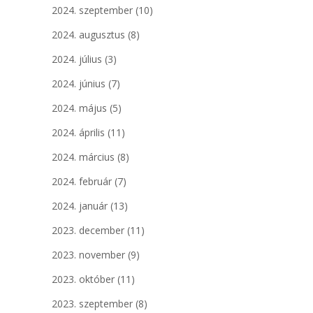
2024. szeptember
(10)
2024. augusztus
(8)
2024. július
(3)
2024. június
(7)
2024. május
(5)
2024. április
(11)
2024. március
(8)
2024. február
(7)
2024. január
(13)
2023. december
(11)
2023. november
(9)
2023. október
(11)
2023. szeptember
(8)