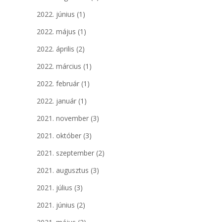
2022. június
(1)
2022. május
(1)
2022. április
(2)
2022. március
(1)
2022. február
(1)
2022. január
(1)
2021. november
(3)
2021. október
(3)
2021. szeptember
(2)
2021. augusztus
(3)
2021. július
(3)
2021. június
(2)