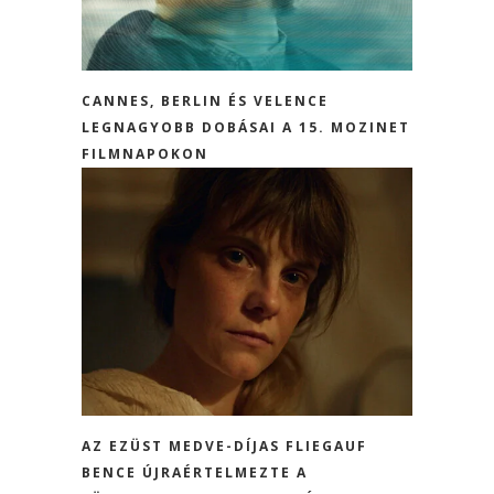
CANNES, BERLIN ÉS VELENCE
LEGNAGYOBB DOBÁSAI A 15. MOZINET
FILMNAPOKON
AZ EZÜST MEDVE-DÍJAS FLIEGAUF
BENCE ÚJRAÉRTELMEZTE A