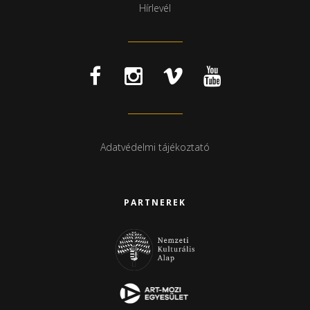
Hírlevél
Adatvédelmi tájékoztató
PARTNEREK