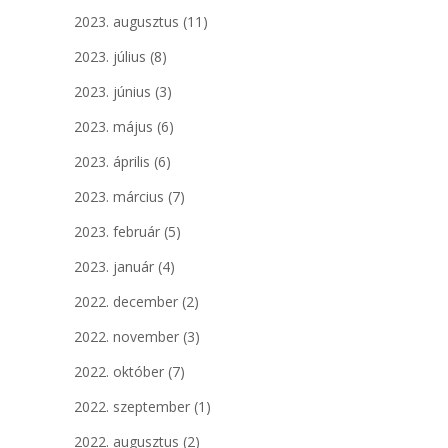
2023. augusztus
(11)
2023. július
(8)
2023. június
(3)
2023. május
(6)
2023. április
(6)
2023. március
(7)
2023. február
(5)
2023. január
(4)
2022. december
(2)
2022. november
(3)
2022. október
(7)
2022. szeptember
(1)
2022. augusztus
(2)