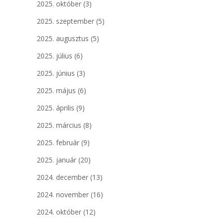
2025. október
(3)
2025. szeptember
(5)
2025. augusztus
(5)
2025. július
(6)
2025. június
(3)
2025. május
(6)
2025. április
(9)
2025. március
(8)
2025. február
(9)
2025. január
(20)
2024. december
(13)
2024. november
(16)
2024. október
(12)