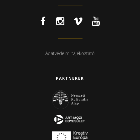
Adatvédelmi tájékoztató
PARTNEREK