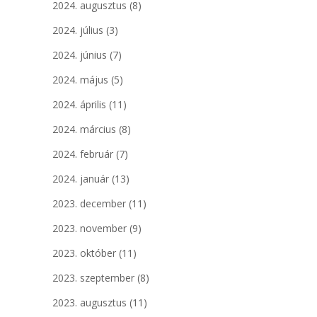
2024. augusztus
(8)
2024. július
(3)
2024. június
(7)
2024. május
(5)
2024. április
(11)
2024. március
(8)
2024. február
(7)
2024. január
(13)
2023. december
(11)
2023. november
(9)
2023. október
(11)
2023. szeptember
(8)
2023. augusztus
(11)