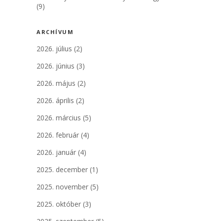
(9)
ARCHÍVUM
2026. július
(2)
2026. június
(3)
2026. május
(2)
2026. április
(2)
2026. március
(5)
2026. február
(4)
2026. január
(4)
2025. december
(1)
2025. november
(5)
2025. október
(3)