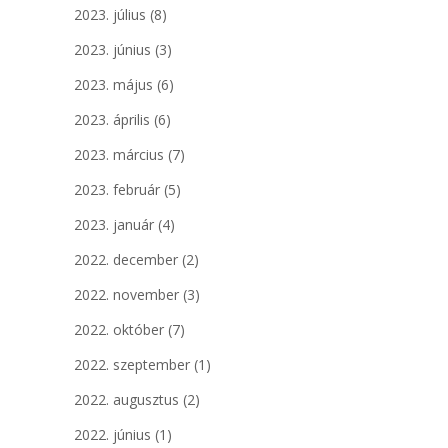
2023. július
(8)
2023. június
(3)
2023. május
(6)
2023. április
(6)
2023. március
(7)
2023. február
(5)
2023. január
(4)
2022. december
(2)
2022. november
(3)
2022. október
(7)
2022. szeptember
(1)
2022. augusztus
(2)
2022. június
(1)