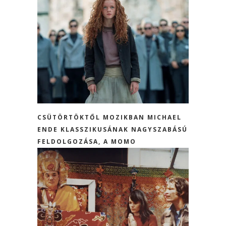
CSÜTÖRTÖKTŐL MOZIKBAN MICHAEL
ENDE KLASSZIKUSÁNAK NAGYSZABÁSÚ
FELDOLGOZÁSA, A MOMO