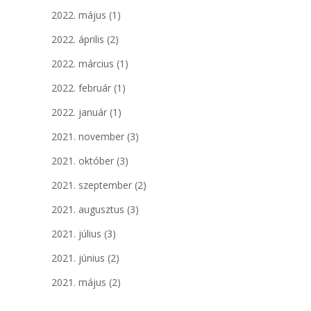
2022. május
(1)
2022. április
(2)
2022. március
(1)
2022. február
(1)
2022. január
(1)
2021. november
(3)
2021. október
(3)
2021. szeptember
(2)
2021. augusztus
(3)
2021. július
(3)
2021. június
(2)
2021. május
(2)