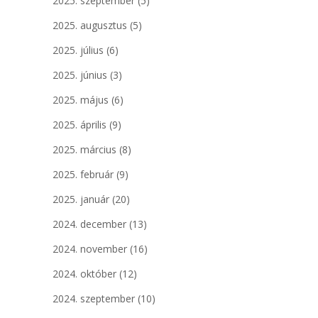
2025. szeptember
(5)
2025. augusztus
(5)
2025. július
(6)
2025. június
(3)
2025. május
(6)
2025. április
(9)
2025. március
(8)
2025. február
(9)
2025. január
(20)
2024. december
(13)
2024. november
(16)
2024. október
(12)
2024. szeptember
(10)