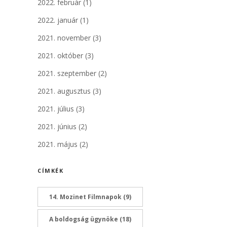
2022. február
(1)
2022. január
(1)
2021. november
(3)
2021. október
(3)
2021. szeptember
(2)
2021. augusztus
(3)
2021. július
(3)
2021. június
(2)
2021. május
(2)
CÍMKÉK
14. Mozinet Filmnapok
(9)
A boldogság ügynöke
(18)