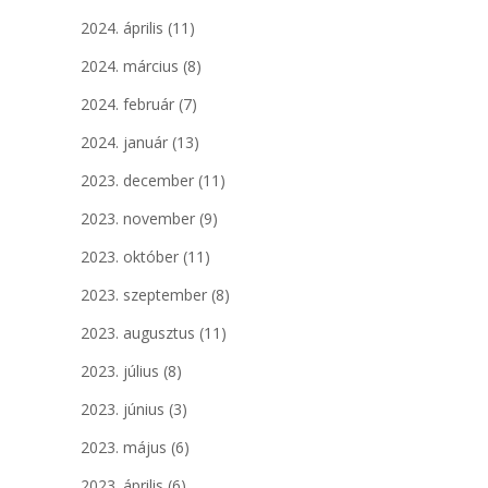
2024. április
(11)
2024. március
(8)
2024. február
(7)
2024. január
(13)
2023. december
(11)
2023. november
(9)
2023. október
(11)
2023. szeptember
(8)
2023. augusztus
(11)
2023. július
(8)
2023. június
(3)
2023. május
(6)
2023. április
(6)