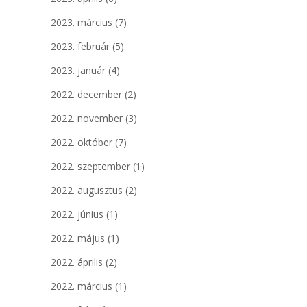
2023. március
(7)
2023. február
(5)
2023. január
(4)
2022. december
(2)
2022. november
(3)
2022. október
(7)
2022. szeptember
(1)
2022. augusztus
(2)
2022. június
(1)
2022. május
(1)
2022. április
(2)
2022. március
(1)