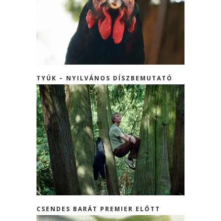
TYÚK – NYILVÁNOS DÍSZBEMUTATÓ
CSENDES BARÁT PREMIER ELŐTT