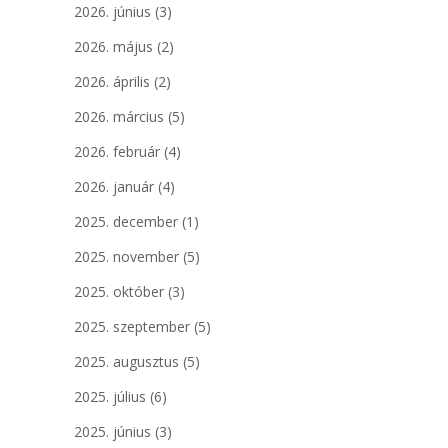
2026. június
(3)
2026. május
(2)
2026. április
(2)
2026. március
(5)
2026. február
(4)
2026. január
(4)
2025. december
(1)
2025. november
(5)
2025. október
(3)
2025. szeptember
(5)
2025. augusztus
(5)
2025. július
(6)
2025. június
(3)