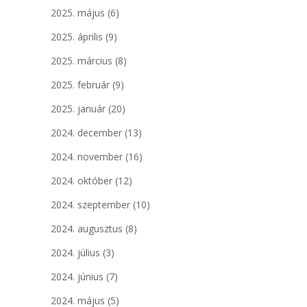
2025. május
(6)
2025. április
(9)
2025. március
(8)
2025. február
(9)
2025. január
(20)
2024. december
(13)
2024. november
(16)
2024. október
(12)
2024. szeptember
(10)
2024. augusztus
(8)
2024. július
(3)
2024. június
(7)
2024. május
(5)