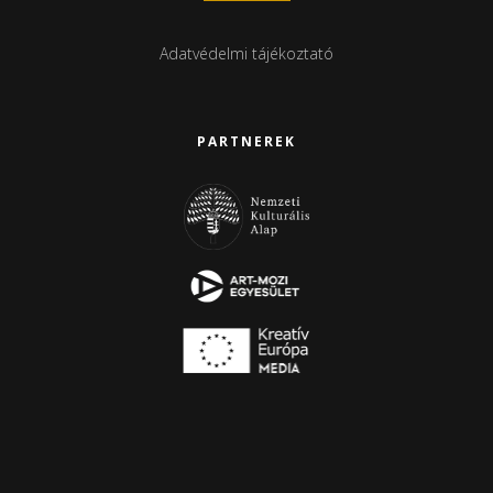
Adatvédelmi tájékoztató
PARTNEREK