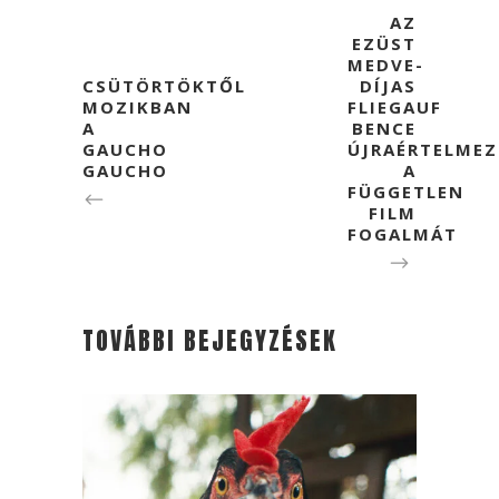
AZ
EZÜST
MEDVE-
CSÜTÖRTÖKTŐL
DÍJAS
MOZIKBAN
FLIEGAUF
A
BENCE
GAUCHO
ÚJRAÉRTELMEZ
GAUCHO
A
FÜGGETLEN
FILM
FOGALMÁT
TOVÁBBI BEJEGYZÉSEK