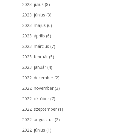
2023. július
(8)
2023. június
(3)
2023. május
(6)
2023. április
(6)
2023. március
(7)
2023. február
(5)
2023. január
(4)
2022. december
(2)
2022. november
(3)
2022. október
(7)
2022. szeptember
(1)
2022. augusztus
(2)
2022. június
(1)