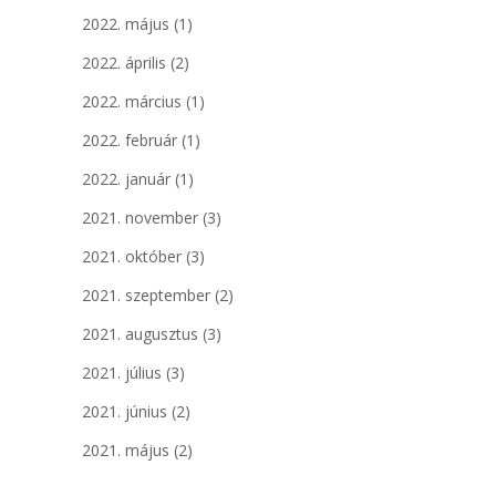
2022. május
(1)
2022. április
(2)
2022. március
(1)
2022. február
(1)
2022. január
(1)
2021. november
(3)
2021. október
(3)
2021. szeptember
(2)
2021. augusztus
(3)
2021. július
(3)
2021. június
(2)
2021. május
(2)