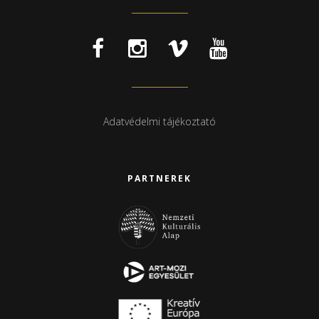
Adatvédelmi tájékoztató
PARTNEREK