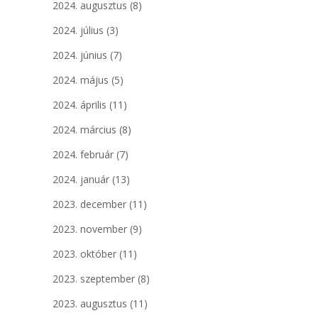
2024. augusztus
(8)
2024. július
(3)
2024. június
(7)
2024. május
(5)
2024. április
(11)
2024. március
(8)
2024. február
(7)
2024. január
(13)
2023. december
(11)
2023. november
(9)
2023. október
(11)
2023. szeptember
(8)
2023. augusztus
(11)