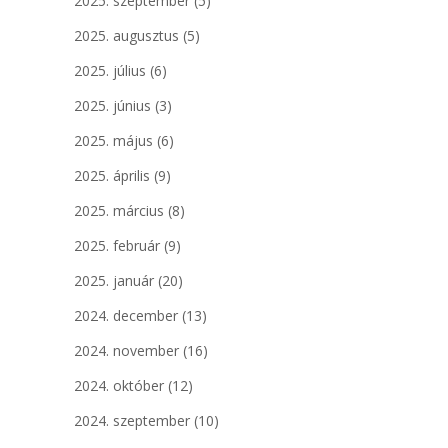
2025. szeptember
(5)
2025. augusztus
(5)
2025. július
(6)
2025. június
(3)
2025. május
(6)
2025. április
(9)
2025. március
(8)
2025. február
(9)
2025. január
(20)
2024. december
(13)
2024. november
(16)
2024. október
(12)
2024. szeptember
(10)