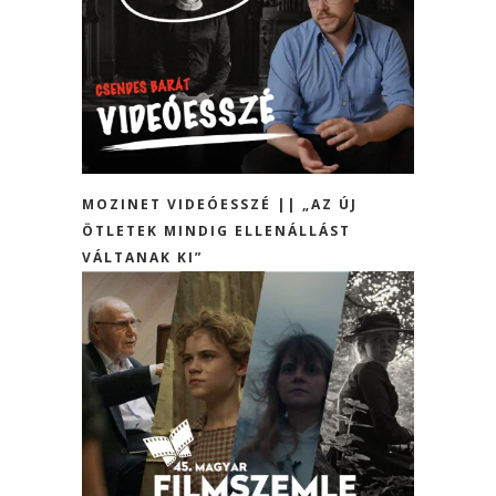
MOZINET VIDEÓESSZÉ || „AZ ÚJ
ÖTLETEK MINDIG ELLENÁLLÁST
VÁLTANAK KI”