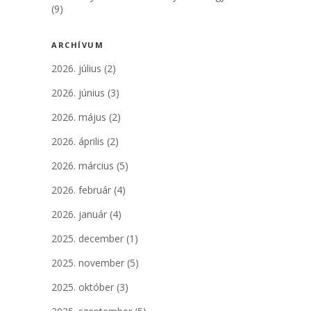
(9)
ARCHÍVUM
2026. július
(2)
2026. június
(3)
2026. május
(2)
2026. április
(2)
2026. március
(5)
2026. február
(4)
2026. január
(4)
2025. december
(1)
2025. november
(5)
2025. október
(3)