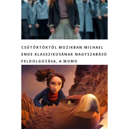
CSÜTÖRTÖKTŐL MOZIKBAN MICHAEL
ENDE KLASSZIKUSÁNAK NAGYSZABÁSÚ
FELDOLGOZÁSA, A MOMO