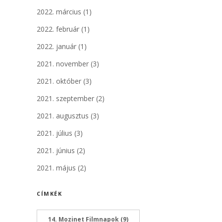
2022. március
(1)
2022. február
(1)
2022. január
(1)
2021. november
(3)
2021. október
(3)
2021. szeptember
(2)
2021. augusztus
(3)
2021. július
(3)
2021. június
(2)
2021. május
(2)
CÍMKÉK
14. Mozinet Filmnapok
(9)