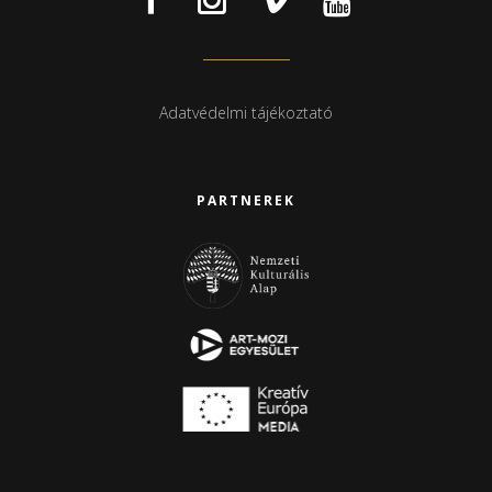
Adatvédelmi tájékoztató
PARTNEREK