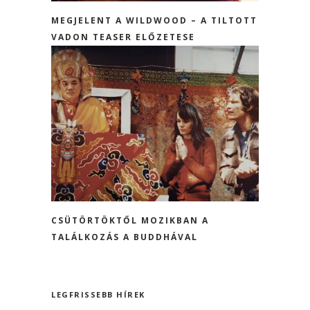
MEGJELENT A WILDWOOD – A TILTOTT
VADON TEASER ELŐZETESE
CSÜTÖRTÖKTŐL MOZIKBAN A
TALÁLKOZÁS A BUDDHÁVAL
LEGFRISSEBB HÍREK