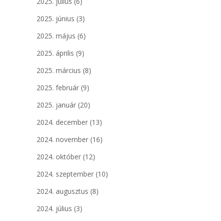
2025. július
(6)
2025. június
(3)
2025. május
(6)
2025. április
(9)
2025. március
(8)
2025. február
(9)
2025. január
(20)
2024. december
(13)
2024. november
(16)
2024. október
(12)
2024. szeptember
(10)
2024. augusztus
(8)
2024. július
(3)