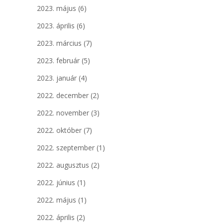
2023. május
(6)
2023. április
(6)
2023. március
(7)
2023. február
(5)
2023. január
(4)
2022. december
(2)
2022. november
(3)
2022. október
(7)
2022. szeptember
(1)
2022. augusztus
(2)
2022. június
(1)
2022. május
(1)
2022. április
(2)