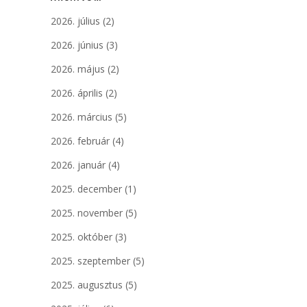
2026. július
(2)
2026. június
(3)
2026. május
(2)
2026. április
(2)
2026. március
(5)
2026. február
(4)
2026. január
(4)
2025. december
(1)
2025. november
(5)
2025. október
(3)
2025. szeptember
(5)
2025. augusztus
(5)