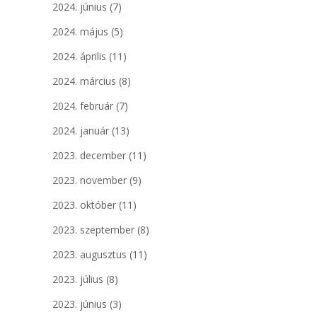
2024. június
(7)
2024. május
(5)
2024. április
(11)
2024. március
(8)
2024. február
(7)
2024. január
(13)
2023. december
(11)
2023. november
(9)
2023. október
(11)
2023. szeptember
(8)
2023. augusztus
(11)
2023. július
(8)
2023. június
(3)