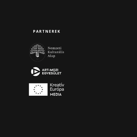
PARTNEREK