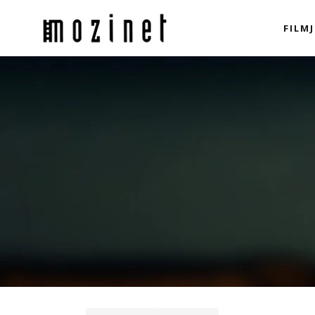
FILMJ