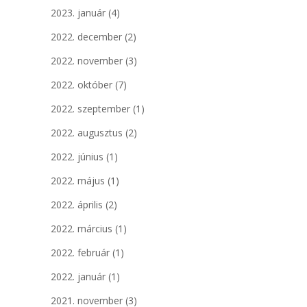
2023. január
(4)
2022. december
(2)
2022. november
(3)
2022. október
(7)
2022. szeptember
(1)
2022. augusztus
(2)
2022. június
(1)
2022. május
(1)
2022. április
(2)
2022. március
(1)
2022. február
(1)
2022. január
(1)
2021. november
(3)