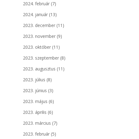
2024. február
(7)
2024. január
(13)
2023. december
(11)
2023. november
(9)
2023. október
(11)
2023. szeptember
(8)
2023. augusztus
(11)
2023. július
(8)
2023. június
(3)
2023. május
(6)
2023. április
(6)
2023. március
(7)
2023. február
(5)