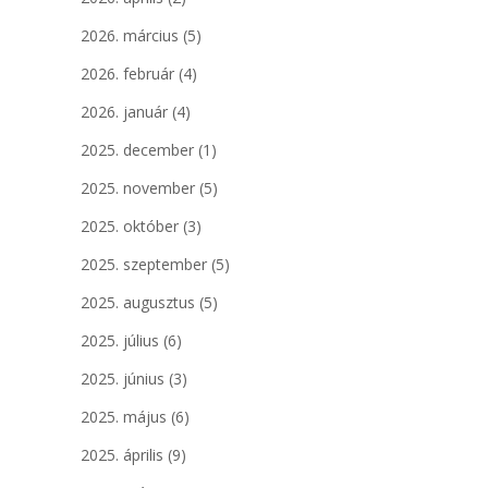
2026. március
(5)
2026. február
(4)
2026. január
(4)
2025. december
(1)
2025. november
(5)
2025. október
(3)
2025. szeptember
(5)
2025. augusztus
(5)
2025. július
(6)
2025. június
(3)
2025. május
(6)
2025. április
(9)