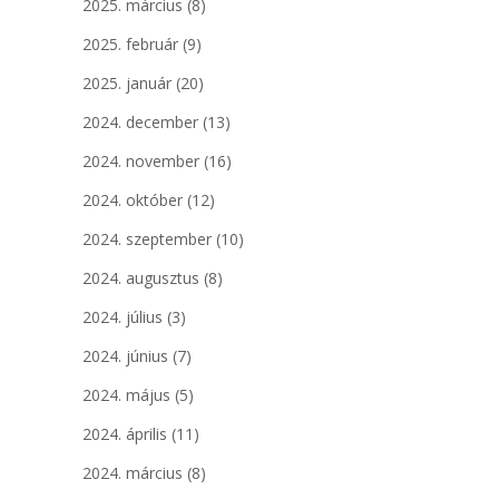
2025. március
(8)
2025. február
(9)
2025. január
(20)
2024. december
(13)
2024. november
(16)
2024. október
(12)
2024. szeptember
(10)
2024. augusztus
(8)
2024. július
(3)
2024. június
(7)
2024. május
(5)
2024. április
(11)
2024. március
(8)