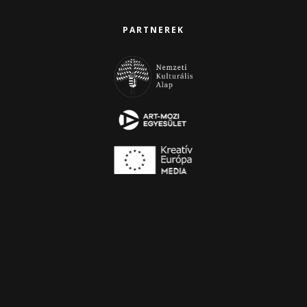
PARTNEREK