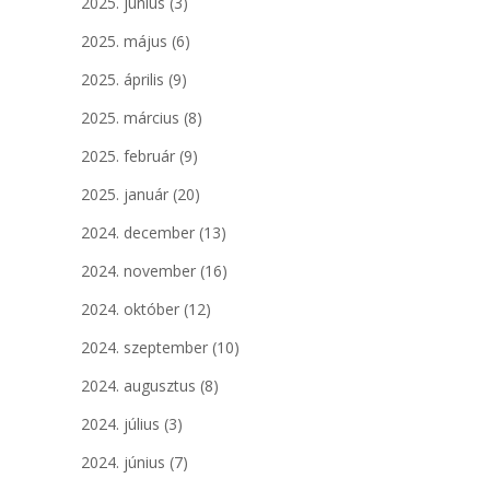
2025. június
(3)
2025. május
(6)
2025. április
(9)
2025. március
(8)
2025. február
(9)
2025. január
(20)
2024. december
(13)
2024. november
(16)
2024. október
(12)
2024. szeptember
(10)
2024. augusztus
(8)
2024. július
(3)
2024. június
(7)