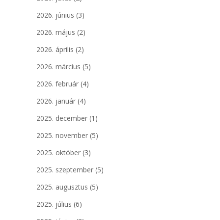
2026. június
(3)
2026. május
(2)
2026. április
(2)
2026. március
(5)
2026. február
(4)
2026. január
(4)
2025. december
(1)
2025. november
(5)
2025. október
(3)
2025. szeptember
(5)
2025. augusztus
(5)
2025. július
(6)