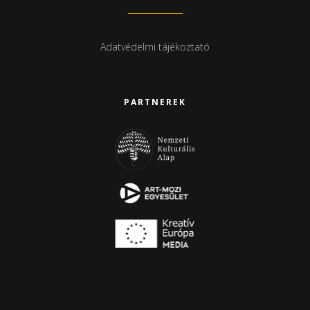
Adatvédelmi tájékoztató
PARTNEREK