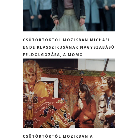
CSÜTÖRTÖKTŐL MOZIKBAN MICHAEL
ENDE KLASSZIKUSÁNAK NAGYSZABÁSÚ
FELDOLGOZÁSA, A MOMO
CSÜTÖRTÖKTŐL MOZIKBAN A