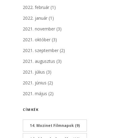
2022. február
(1)
2022. január
(1)
2021. november
(3)
2021. október
(3)
2021. szeptember
(2)
2021. augusztus
(3)
2021. július
(3)
2021. június
(2)
2021. május
(2)
CÍMKÉK
14. Mozinet Filmnapok
(9)