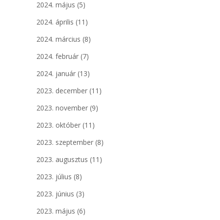
2024. május
(5)
2024. április
(11)
2024. március
(8)
2024. február
(7)
2024. január
(13)
2023. december
(11)
2023. november
(9)
2023. október
(11)
2023. szeptember
(8)
2023. augusztus
(11)
2023. július
(8)
2023. június
(3)
2023. május
(6)