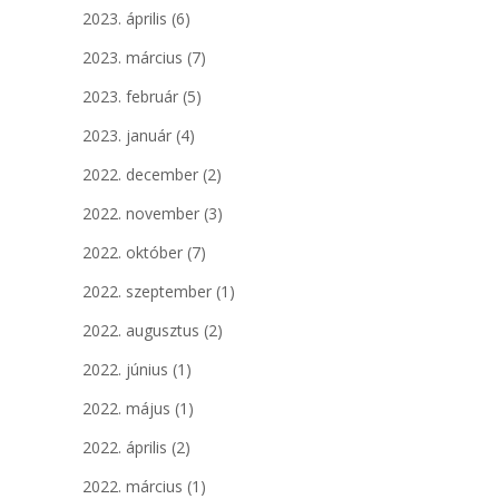
2023. április
(6)
2023. március
(7)
2023. február
(5)
2023. január
(4)
2022. december
(2)
2022. november
(3)
2022. október
(7)
2022. szeptember
(1)
2022. augusztus
(2)
2022. június
(1)
2022. május
(1)
2022. április
(2)
2022. március
(1)