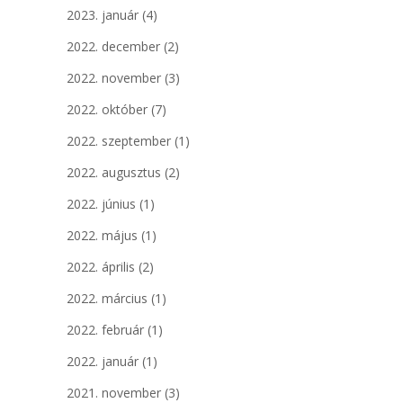
2023. január
(4)
2022. december
(2)
2022. november
(3)
2022. október
(7)
2022. szeptember
(1)
2022. augusztus
(2)
2022. június
(1)
2022. május
(1)
2022. április
(2)
2022. március
(1)
2022. február
(1)
2022. január
(1)
2021. november
(3)