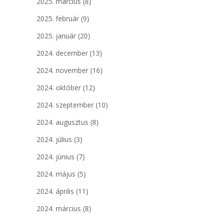
2025. március
(8)
2025. február
(9)
2025. január
(20)
2024. december
(13)
2024. november
(16)
2024. október
(12)
2024. szeptember
(10)
2024. augusztus
(8)
2024. július
(3)
2024. június
(7)
2024. május
(5)
2024. április
(11)
2024. március
(8)