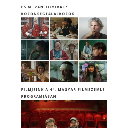
ÉS MI VAN TOMIVAL?
KÖZÖNSÉGTALÁLKOZÓK
FILMJEINK A 44. MAGYAR FILMSZEMLE
PROGRAMJÁBAN