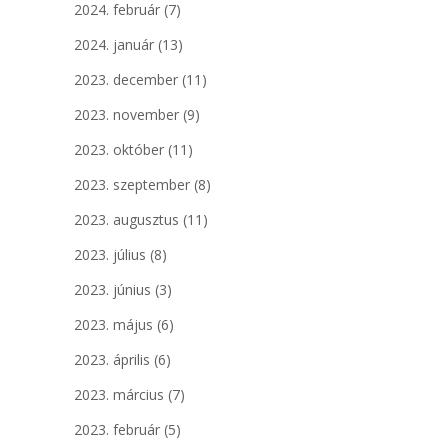
2024. február
(7)
2024. január
(13)
2023. december
(11)
2023. november
(9)
2023. október
(11)
2023. szeptember
(8)
2023. augusztus
(11)
2023. július
(8)
2023. június
(3)
2023. május
(6)
2023. április
(6)
2023. március
(7)
2023. február
(5)