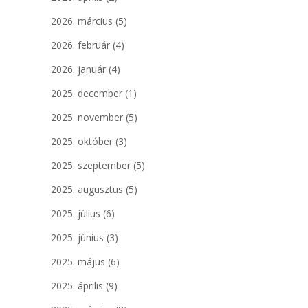
2026. március
(5)
2026. február
(4)
2026. január
(4)
2025. december
(1)
2025. november
(5)
2025. október
(3)
2025. szeptember
(5)
2025. augusztus
(5)
2025. július
(6)
2025. június
(3)
2025. május
(6)
2025. április
(9)