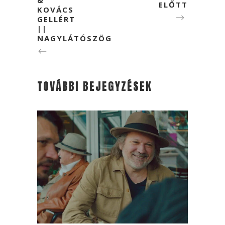
ELŐTT
KOVÁCS
GELLÉRT
||
NAGYLÁTÓSZÖG
TOVÁBBI BEJEGYZÉSEK