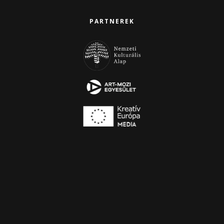
PARTNEREK