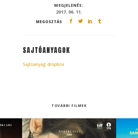
MEGJELENÉS:
2017. 06. 11.
MEGOSZTÁS
SAJTÓANYAGOK
Sajtóanyag: dropbox
TOVÁBBI FILMEK