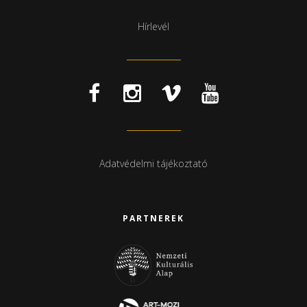
Hírlevél
Adatvédelmi tájékoztató
PARTNEREK