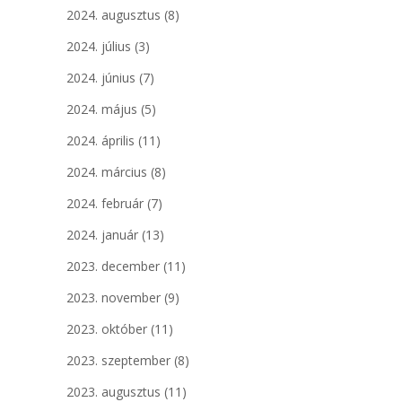
2024. augusztus
(8)
2024. július
(3)
2024. június
(7)
2024. május
(5)
2024. április
(11)
2024. március
(8)
2024. február
(7)
2024. január
(13)
2023. december
(11)
2023. november
(9)
2023. október
(11)
2023. szeptember
(8)
2023. augusztus
(11)