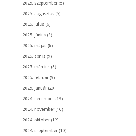
2025. szeptember
(5)
2025. augusztus
(5)
2025. július
(6)
2025. június
(3)
2025. május
(6)
2025. április
(9)
2025. március
(8)
2025. február
(9)
2025. január
(20)
2024. december
(13)
2024. november
(16)
2024. október
(12)
2024. szeptember
(10)