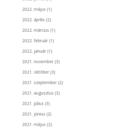
2022. május
(1)
2022. április
(2)
2022. március
(1)
2022. február
(1)
2022. január
(1)
2021. november
(3)
2021. október
(3)
2021. szeptember
(2)
2021. augusztus
(3)
2021. július
(3)
2021. június
(2)
2021. május
(2)