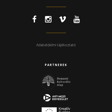
Adatvédelmi tájékoztató
PARTNEREK