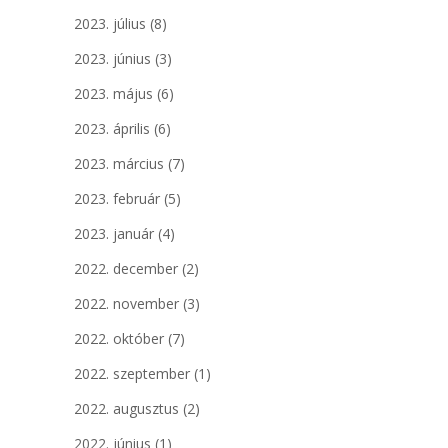
2023. július
(8)
2023. június
(3)
2023. május
(6)
2023. április
(6)
2023. március
(7)
2023. február
(5)
2023. január
(4)
2022. december
(2)
2022. november
(3)
2022. október
(7)
2022. szeptember
(1)
2022. augusztus
(2)
2022. június
(1)