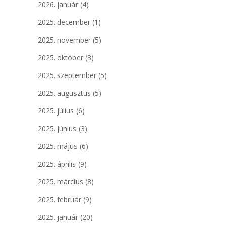
2026. január
(4)
2025. december
(1)
2025. november
(5)
2025. október
(3)
2025. szeptember
(5)
2025. augusztus
(5)
2025. július
(6)
2025. június
(3)
2025. május
(6)
2025. április
(9)
2025. március
(8)
2025. február
(9)
2025. január
(20)