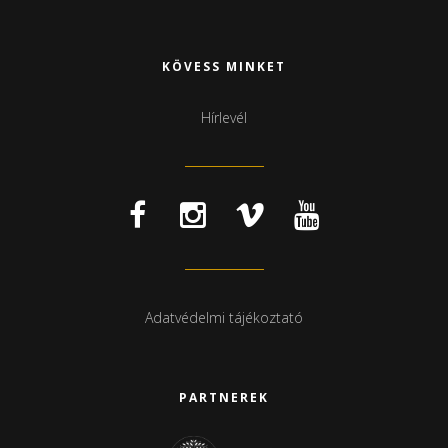
KÖVESS MINKET
Hírlevél
Adatvédelmi tájékoztató
PARTNEREK