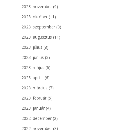
2023. november
(9)
2023. október
(11)
2023. szeptember
(8)
2023. augusztus
(11)
2023. július
(8)
2023. június
(3)
2023. május
(6)
2023. április
(6)
2023. március
(7)
2023. február
(5)
2023. január
(4)
2022. december
(2)
2022. november
(3)