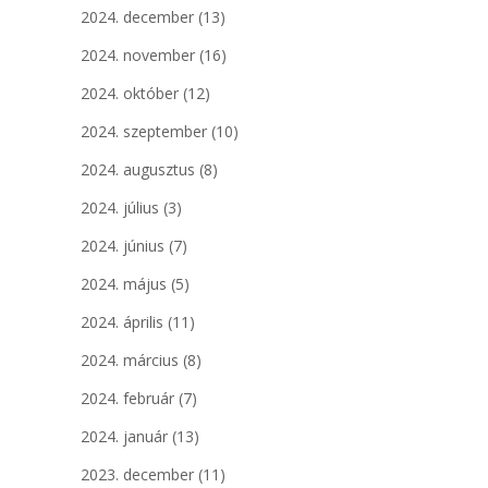
2024. december
(13)
2024. november
(16)
2024. október
(12)
2024. szeptember
(10)
2024. augusztus
(8)
2024. július
(3)
2024. június
(7)
2024. május
(5)
2024. április
(11)
2024. március
(8)
2024. február
(7)
2024. január
(13)
2023. december
(11)