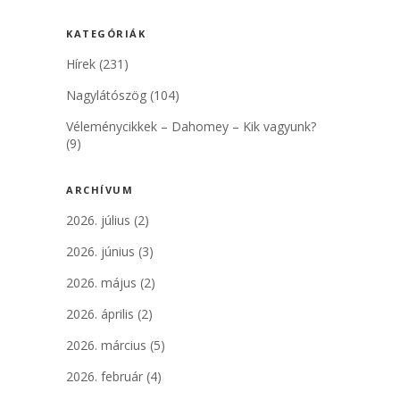
KATEGÓRIÁK
Hírek
(231)
Nagylátószög
(104)
Véleménycikkek – Dahomey – Kik vagyunk?
(9)
ARCHÍVUM
2026. július
(2)
2026. június
(3)
2026. május
(2)
2026. április
(2)
2026. március
(5)
2026. február
(4)