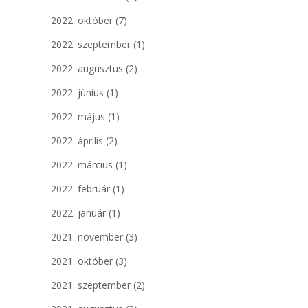
2022. október
(7)
2022. szeptember
(1)
2022. augusztus
(2)
2022. június
(1)
2022. május
(1)
2022. április
(2)
2022. március
(1)
2022. február
(1)
2022. január
(1)
2021. november
(3)
2021. október
(3)
2021. szeptember
(2)