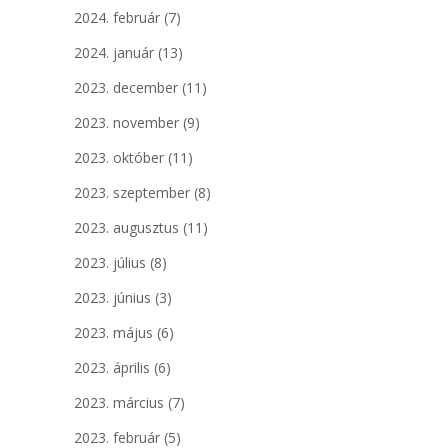
2024. február
(7)
2024. január
(13)
2023. december
(11)
2023. november
(9)
2023. október
(11)
2023. szeptember
(8)
2023. augusztus
(11)
2023. július
(8)
2023. június
(3)
2023. május
(6)
2023. április
(6)
2023. március
(7)
2023. február
(5)