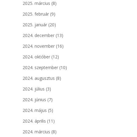
2025. március
(8)
2025. február
(9)
2025. január
(20)
2024. december
(13)
2024. november
(16)
2024. október
(12)
2024. szeptember
(10)
2024. augusztus
(8)
2024. július
(3)
2024. június
(7)
2024. május
(5)
2024. április
(11)
2024. március
(8)