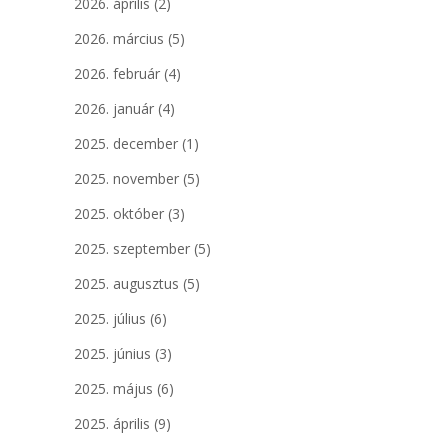
2026. április
(2)
2026. március
(5)
2026. február
(4)
2026. január
(4)
2025. december
(1)
2025. november
(5)
2025. október
(3)
2025. szeptember
(5)
2025. augusztus
(5)
2025. július
(6)
2025. június
(3)
2025. május
(6)
2025. április
(9)