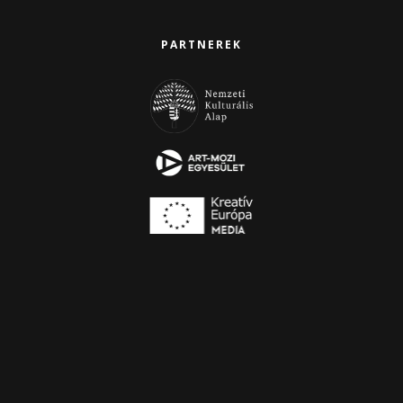
PARTNEREK