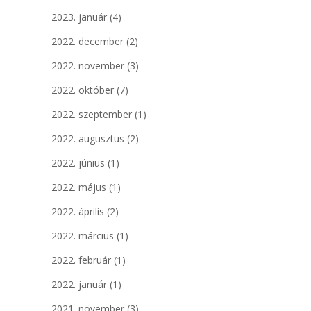
2023. január
(4)
2022. december
(2)
2022. november
(3)
2022. október
(7)
2022. szeptember
(1)
2022. augusztus
(2)
2022. június
(1)
2022. május
(1)
2022. április
(2)
2022. március
(1)
2022. február
(1)
2022. január
(1)
2021. november
(3)