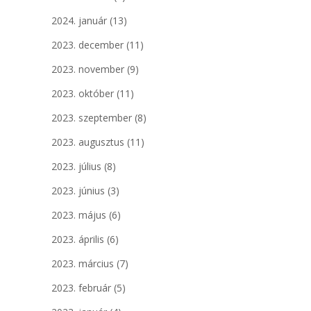
2024. január
(13)
2023. december
(11)
2023. november
(9)
2023. október
(11)
2023. szeptember
(8)
2023. augusztus
(11)
2023. július
(8)
2023. június
(3)
2023. május
(6)
2023. április
(6)
2023. március
(7)
2023. február
(5)