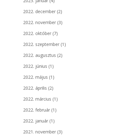
2023. január
(4)
2022. december
(2)
2022. november
(3)
2022. október
(7)
2022. szeptember
(1)
2022. augusztus
(2)
2022. június
(1)
2022. május
(1)
2022. április
(2)
2022. március
(1)
2022. február
(1)
2022. január
(1)
2021. november
(3)