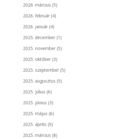
2026. március
(5)
2026. február
(4)
2026. január
(4)
2025. december
(1)
2025. november
(5)
2025. október
(3)
2025. szeptember
(5)
2025. augusztus
(5)
2025. július
(6)
2025. június
(3)
2025. május
(6)
2025. április
(9)
2025. március
(8)