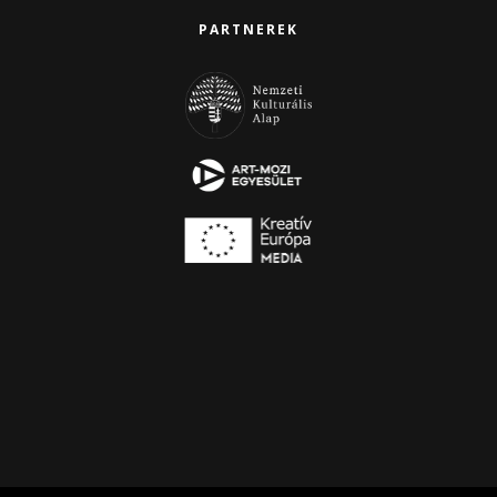
PARTNEREK