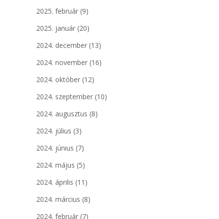
2025. február
(9)
2025. január
(20)
2024. december
(13)
2024. november
(16)
2024. október
(12)
2024. szeptember
(10)
2024. augusztus
(8)
2024. július
(3)
2024. június
(7)
2024. május
(5)
2024. április
(11)
2024. március
(8)
2024. február
(7)