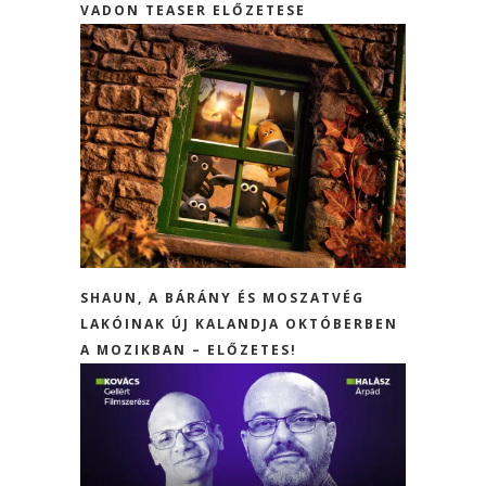
VADON TEASER ELŐZETESE
SHAUN, A BÁRÁNY ÉS MOSZATVÉG
LAKÓINAK ÚJ KALANDJA OKTÓBERBEN
A MOZIKBAN – ELŐZETES!