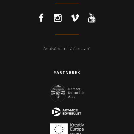
Adatvédelmi tájékoztató
PARTNEREK