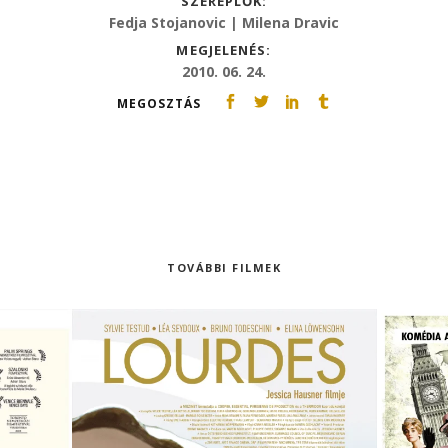
SZEREPLŐK:
Fedja Stojanovic | Milena Dravic
MEGJELENÉS:
2010. 06. 24.
MEGOSZTÁS
TOVÁBBI FILMEK